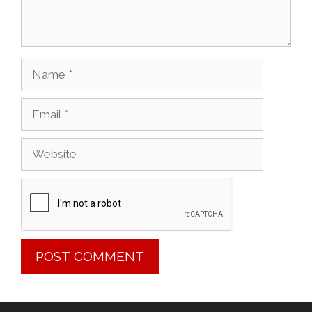
Name
Email
Website