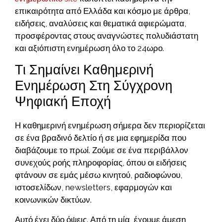
επικαιρότητα από Ελλάδα και κόσμο με άρθρα,
ειδήσεις, αναλύσεις και θεματικά αφιερώματα,
προσφέροντας στους αναγνώστες πολυδιάστατη
και αξιόπιστη ενημέρωση όλο το 24ωρο.
Τι Σημαίνει Καθημερινή
Ενημέρωση Στη Σύγχρονη
Ψηφιακή Εποχή
Η καθημερινή ενημέρωση σήμερα δεν περιορίζεται
σε ένα βραδινό δελτίο ή σε μια εφημερίδα που
διαβάζουμε το πρωί. Ζούμε σε ένα περιβάλλον
συνεχούς ροής πληροφορίας, όπου οι ειδήσεις
φτάνουν σε εμάς μέσω κινητού, ραδιοφώνου,
ιστοσελίδων, newsletters, εφαρμογών και
κοινωνικών δικτύων.
Αυτό έχει δύο όψεις. Από τη μία, έχουμε άμεση