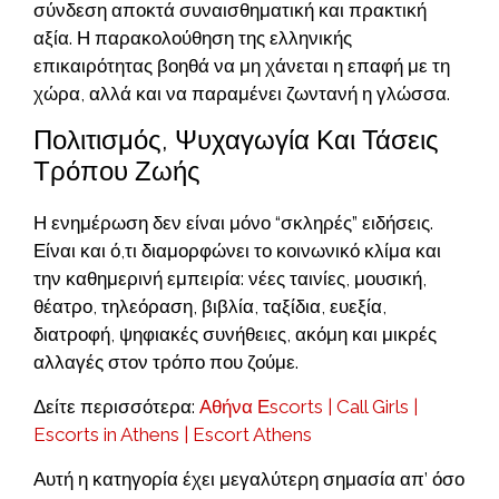
σύνδεση αποκτά συναισθηματική και πρακτική
αξία. Η παρακολούθηση της ελληνικής
επικαιρότητας βοηθά να μη χάνεται η επαφή με τη
χώρα, αλλά και να παραμένει ζωντανή η γλώσσα.
Πολιτισμός, Ψυχαγωγία Και Τάσεις
Τρόπου Ζωής
Η ενημέρωση δεν είναι μόνο “σκληρές” ειδήσεις.
Είναι και ό,τι διαμορφώνει το κοινωνικό κλίμα και
την καθημερινή εμπειρία: νέες ταινίες, μουσική,
θέατρο, τηλεόραση, βιβλία, ταξίδια, ευεξία,
διατροφή, ψηφιακές συνήθειες, ακόμη και μικρές
αλλαγές στον τρόπο που ζούμε.
Δείτε περισσότερα:
Αθήνα Εscorts | Call Girls |
Escorts in Athens | Escort Athens
Αυτή η κατηγορία έχει μεγαλύτερη σημασία απ’ όσο