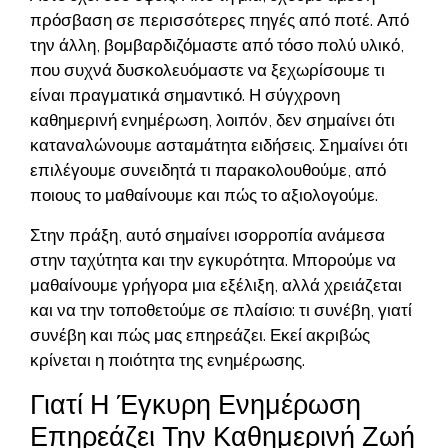
πρόσβαση σε περισσότερες πηγές από ποτέ. Από
την άλλη, βομβαρδιζόμαστε από τόσο πολύ υλικό,
που συχνά δυσκολευόμαστε να ξεχωρίσουμε τι
είναι πραγματικά σημαντικό. Η σύγχρονη
καθημερινή ενημέρωση, λοιπόν, δεν σημαίνει ότι
καταναλώνουμε ασταμάτητα ειδήσεις. Σημαίνει ότι
επιλέγουμε συνειδητά τι παρακολουθούμε, από
ποιους το μαθαίνουμε και πώς το αξιολογούμε.
Στην πράξη, αυτό σημαίνει ισορροπία ανάμεσα
στην ταχύτητα και την εγκυρότητα. Μπορούμε να
μαθαίνουμε γρήγορα μια εξέλιξη, αλλά χρειάζεται
και να την τοποθετούμε σε πλαίσιο: τι συνέβη, γιατί
συνέβη και πώς μας επηρεάζει. Εκεί ακριβώς
κρίνεται η ποιότητα της ενημέρωσης.
Γιατί Η Έγκυρη Ενημέρωση
Επηρεάζει Την Καθημερινή Ζωή