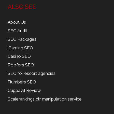
ALSO SEE
About Us
SEO Audit
SEO Packages
iGaming SEO
Casino SEO
Roofers SEO
SEO for escort agencies
Plumbers SEO
Cuppa AI Review
Scalerankings ctr manipulation service