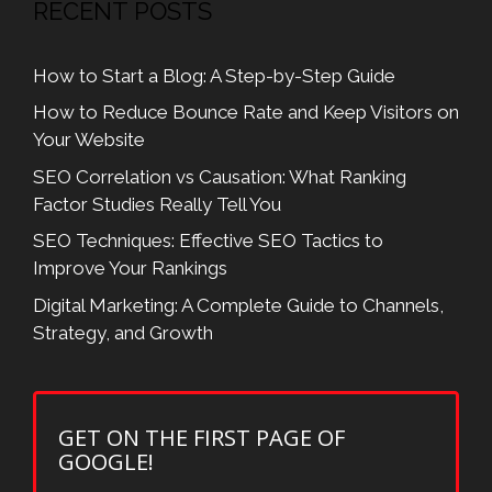
RECENT POSTS
How to Start a Blog: A Step-by-Step Guide
How to Reduce Bounce Rate and Keep Visitors on
Your Website
SEO Correlation vs Causation: What Ranking
Factor Studies Really Tell You
SEO Techniques: Effective SEO Tactics to
Improve Your Rankings
Digital Marketing: A Complete Guide to Channels,
Strategy, and Growth
GET ON THE FIRST PAGE OF
GOOGLE!