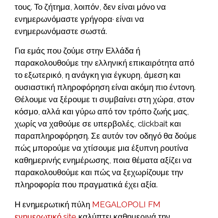
τους. Το ζήτημα, λοιπόν, δεν είναι μόνο να
ενημερωνόμαστε γρήγορα· είναι να
ενημερωνόμαστε σωστά.
Για εμάς που ζούμε στην Ελλάδα ή
παρακολουθούμε την ελληνική επικαιρότητα από
το εξωτερικό, η ανάγκη για έγκυρη, άμεση και
ουσιαστική πληροφόρηση είναι ακόμη πιο έντονη.
Θέλουμε να ξέρουμε τι συμβαίνει στη χώρα, στον
κόσμο, αλλά και γύρω από τον τρόπο ζωής μας,
χωρίς να χαθούμε σε υπερβολές, clickbait και
παραπληροφόρηση. Σε αυτόν τον οδηγό θα δούμε
πώς μπορούμε να χτίσουμε μια έξυπνη ρουτίνα
καθημερινής ενημέρωσης, ποια θέματα αξίζει να
παρακολουθούμε και πώς να ξεχωρίζουμε την
πληροφορία που πραγματικά έχει αξία.
Η ενημερωτική πύλη
MEGALOPOLI FM
ενημερωτικό site
καλύπτει καθημερινά την