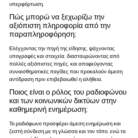
υπερφόρτωση.
Πώς μπορώ να ξεχωρίζω την
αξιόπιστη πληροφορία από την
παραπληροφόρηση;
Ελέγχοντας την πηγή της είδησης, ψάχνοντας
υπογραφές και στοιχεία, διασταυρώνοντας από
πολλές αξιόπιστες πηγές, και αποφεύγοντας
συναισθηματικές παγίδες που προκαλούν άμεση
αντίδραση πριν επιβεβαιωθεί η αλήθεια.
Ποιος είναι ο ρόλος του ραδιοφώνου
και των κοινωνικών δικτύων στην
καθημερινή ενημέρωση;
Το ραδιόφωνο προσφέρει άμεση ενημέρωση και
ζεστή σύνδεση με τη γλώσσα και τον τόπο, ενώ τα