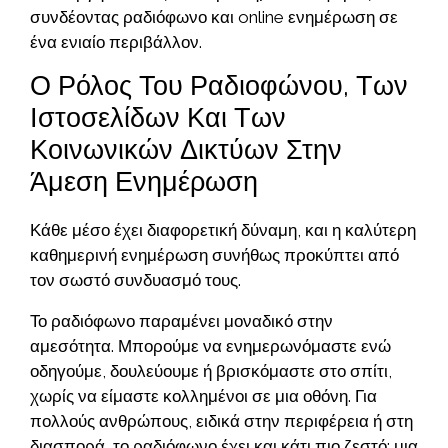
συνδέοντας ραδιόφωνο και online ενημέρωση σε
ένα ενιαίο περιβάλλον.
Ο Ρόλος Του Ραδιοφώνου, Των
Ιστοσελίδων Και Των
Κοινωνικών Δικτύων Στην
Άμεση Ενημέρωση
Κάθε μέσο έχει διαφορετική δύναμη, και η καλύτερη
καθημερινή ενημέρωση συνήθως προκύπτει από
τον σωστό συνδυασμό τους.
Το ραδιόφωνο παραμένει μοναδικό στην
αμεσότητα. Μπορούμε να ενημερωνόμαστε ενώ
οδηγούμε, δουλεύουμε ή βρισκόμαστε στο σπίτι,
χωρίς να είμαστε κολλημένοι σε μια οθόνη. Για
πολλούς ανθρώπους, ειδικά στην περιφέρεια ή στη
διασπορά, το ραδιόφωνο έχει και κάτι πιο ζεστό: μια