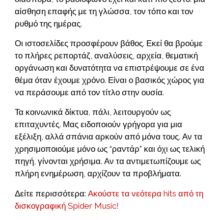
αίσθηση επαφής με τη γλώσσα, τον τόπο και τον
ρυθμό της ημέρας.
Οι ιστοσελίδες προσφέρουν βάθος. Εκεί θα βρούμε
το πλήρες ρεπορτάζ, αναλύσεις, αρχεία, θεματική
οργάνωση και δυνατότητα να επιστρέψουμε σε ένα
θέμα όταν έχουμε χρόνο. Είναι ο βασικός χώρος για
να περάσουμε από τον τίτλο στην ουσία.
Τα κοινωνικά δίκτυα, πάλι, λειτουργούν ως
επιταχυντές. Μας ειδοποιούν γρήγορα για μια
εξέλιξη, αλλά σπάνια αρκούν από μόνα τους. Αν τα
χρησιμοποιούμε μόνο ως “ραντάρ” και όχι ως τελική
πηγή, γίνονται χρήσιμα. Αν τα αντιμετωπίζουμε ως
πλήρη ενημέρωση, αρχίζουν τα προβλήματα.
Δείτε περισσότερα:
Ακούστε τα νεότερα hits από τη
δισκογραφική Spider Music!