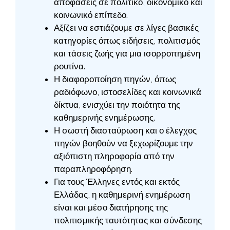
αποφάσεις σε πολιτικό, οικονομικό και
κοινωνικό επίπεδο.
Αξίζει να εστιάζουμε σε λίγες βασικές
κατηγορίες όπως ειδήσεις, πολιτισμός
και τάσεις ζωής για μια ισορροπημένη
ρουτίνα.
Η διαφοροποίηση πηγών, όπως
ραδιόφωνο, ιστοσελίδες και κοινωνικά
δίκτυα, ενισχύει την ποιότητα της
καθημερινής ενημέρωσης.
Η σωστή διασταύρωση και ο έλεγχος
πηγών βοηθούν να ξεχωρίζουμε την
αξιόπιστη πληροφορία από την
παραπληροφόρηση.
Για τους Έλληνες εντός και εκτός
Ελλάδας, η καθημερινή ενημέρωση
είναι και μέσο διατήρησης της
πολιτισμικής ταυτότητας και σύνδεσης