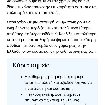
να οργανώνουμε έξυπνα τον χρόνο μας και να
δίνουμε χώρο τόσο στην επικαιρότητα όσο και στον
πολιτισμό και τον τρόπο ζωής.
Όταν χτίζουμε μια σταθερή, ανθρώπινη ρουτίνα
ενημέρωσης, κερδίζουμε κάτι πολύ μεγαλύτερο
από “περισσότερες ειδήσεις”. Κερδίζουμε καλύτερη
κατανόηση, πιο καθαρή σκέψη και ουσιαστικότερη
σύνδεση με όσα συμβαίνουν γύρω μας, στην
Ελλάδα, στον κόσμο και στην καθημερινή μας ζωή.
Κύρια σημεία
Η καθημερινή ενημέρωση σήμερα
απαιτεί επιλογή και αξιολόγηση για να
είναι σωστή και ουσιαστική.
Η έγκυρη ενημέρωση επηρεάζει
σημαντικά τις καθημερινές μας