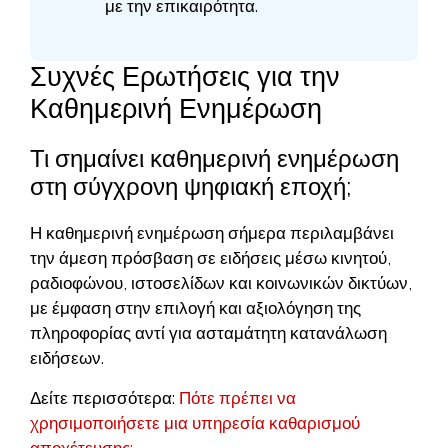
με την επικαιρότητα.
Συχνές Ερωτήσεις για την
Καθημερινή Ενημέρωση
Τι σημαίνει καθημερινή ενημέρωση
στη σύγχρονη ψηφιακή εποχή;
Η καθημερινή ενημέρωση σήμερα περιλαμβάνει
την άμεση πρόσβαση σε ειδήσεις μέσω κινητού,
ραδιοφώνου, ιστοσελίδων και κοινωνικών δικτύων,
με έμφαση στην επιλογή και αξιολόγηση της
πληροφορίας αντί για ασταμάτητη κατανάλωση
ειδήσεων.
Δείτε περισσότερα:
Πότε πρέπει να
χρησιμοποιήσετε μια υπηρεσία καθαρισμού