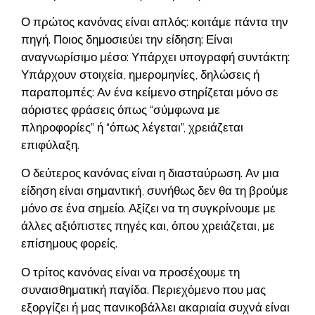
Ο πρώτος κανόνας είναι απλός: κοιτάμε πάντα την
πηγή. Ποιος δημοσιεύει την είδηση: Είναι
αναγνωρίσιμο μέσο: Υπάρχει υπογραφή συντάκτη:
Υπάρχουν στοιχεία, ημερομηνίες, δηλώσεις ή
παραπομπές: Αν ένα κείμενο στηρίζεται μόνο σε
αόριστες φράσεις όπως “σύμφωνα με
πληροφορίες” ή “όπως λέγεται”, χρειάζεται
επιφύλαξη.
Ο δεύτερος κανόνας είναι η διασταύρωση. Αν μια
είδηση είναι σημαντική, συνήθως δεν θα τη βρούμε
μόνο σε ένα σημείο. Αξίζει να τη συγκρίνουμε με
άλλες αξιόπιστες πηγές και, όπου χρειάζεται, με
επίσημους φορείς.
Ο τρίτος κανόνας είναι να προσέχουμε τη
συναισθηματική παγίδα. Περιεχόμενο που μας
εξοργίζει ή μας πανικοβάλλει ακαριαία συχνά είναι