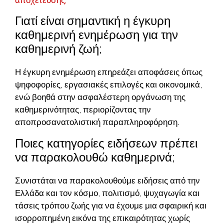
αποχέτευσης;
Γιατί είναι σημαντική η έγκυρη
καθημερινή ενημέρωση για την
καθημερινή ζωή;
Η έγκυρη ενημέρωση επηρεάζει αποφάσεις όπως
ψηφοφορίες, εργασιακές επιλογές και οικονομικά,
ενώ βοηθά στην ασφαλέστερη οργάνωση της
καθημερινότητας, περιορίζοντας την
αποπροσανατολιστική παραπληροφόρηση.
Ποιες κατηγορίες ειδήσεων πρέπει
να παρακολουθώ καθημερινά;
Συνιστάται να παρακολουθούμε ειδήσεις από την
Ελλάδα και τον κόσμο, πολιτισμό, ψυχαγωγία και
τάσεις τρόπου ζωής για να έχουμε μια σφαιρική και
ισορροπημένη εικόνα της επικαιρότητας χωρίς