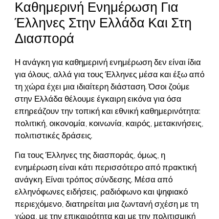
Καθημερινή Ενημέρωση Για
Έλληνες Στην Ελλάδα Και Στη
Διασπορά
Η ανάγκη για καθημερινή ενημέρωση δεν είναι ίδια
για όλους, αλλά για τους Έλληνες μέσα και έξω από
τη χώρα έχει μια ιδιαίτερη διάσταση. Όσοι ζούμε
στην Ελλάδα θέλουμε έγκαιρη εικόνα για όσα
επηρεάζουν την τοπική και εθνική καθημερινότητα:
πολιτική, οικονομία, κοινωνία, καιρός, μετακινήσεις,
πολιτιστικές δράσεις.
Για τους Έλληνες της διασποράς, όμως, η
ενημέρωση είναι κάτι περισσότερο από πρακτική
ανάγκη. Είναι τρόπος σύνδεσης. Μέσα από
ελληνόφωνες ειδήσεις, ραδιόφωνο και ψηφιακό
περιεχόμενο, διατηρείται μια ζωντανή σχέση με τη
χώρα, με την επικαιρότητα και με την πολιτισμική