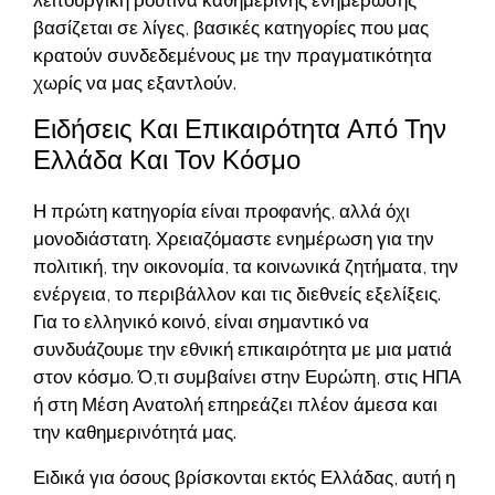
βασίζεται σε λίγες, βασικές κατηγορίες που μας
κρατούν συνδεδεμένους με την πραγματικότητα
χωρίς να μας εξαντλούν.
Ειδήσεις Και Επικαιρότητα Από Την
Ελλάδα Και Τον Κόσμο
Η πρώτη κατηγορία είναι προφανής, αλλά όχι
μονοδιάστατη. Χρειαζόμαστε ενημέρωση για την
πολιτική, την οικονομία, τα κοινωνικά ζητήματα, την
ενέργεια, το περιβάλλον και τις διεθνείς εξελίξεις.
Για το ελληνικό κοινό, είναι σημαντικό να
συνδυάζουμε την εθνική επικαιρότητα με μια ματιά
στον κόσμο. Ό,τι συμβαίνει στην Ευρώπη, στις ΗΠΑ
ή στη Μέση Ανατολή επηρεάζει πλέον άμεσα και
την καθημερινότητά μας.
Ειδικά για όσους βρίσκονται εκτός Ελλάδας, αυτή η