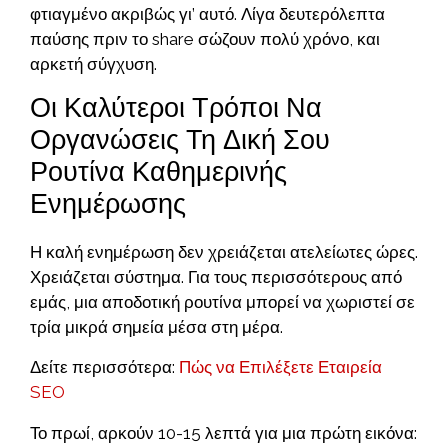
φτιαγμένο ακριβώς γι’ αυτό. Λίγα δευτερόλεπτα
παύσης πριν το share σώζουν πολύ χρόνο, και
αρκετή σύγχυση.
Οι Καλύτεροι Τρόποι Να
Οργανώσεις Τη Δική Σου
Ρουτίνα Καθημερινής
Ενημέρωσης
Η καλή ενημέρωση δεν χρειάζεται ατελείωτες ώρες.
Χρειάζεται σύστημα. Για τους περισσότερους από
εμάς, μια αποδοτική ρουτίνα μπορεί να χωριστεί σε
τρία μικρά σημεία μέσα στη μέρα.
Δείτε περισσότερα:
Πώς να Επιλέξετε Εταιρεία
SEO
Το πρωί, αρκούν 10-15 λεπτά για μια πρώτη εικόνα: