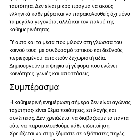
ταυτότητα. Δεν είναι μικρό πράγμα να ακούς
ελληνικά κάθε μέρα και να παρακολουθείς όχι μόνο
τα μεγάλα γεγονότα, αλλά και τον παλμό της
καθημερινότητας.
Γι’ αυτό και τα μέσα που μιλούν στη γλώσσα του
κοινού τους, με συνδυασμό τοπικού και διεθνούς
περιεχομένου, αποκτούν ξεχωριστή αξία.
Δημιουργούν μια ψηφιακή γέφυρα που ενώνει
κοινότητες, γενιές και αποστάσεις.
Συμπέρασμα
Η καθημερινή ενημέρωση σήμερα δεν είναι αγώνας
ταχύτητας· είναι θέμα ποιότητας, επιλογής και
συνέπειας. Δεν χρειάζεται να διαβάζουμε τα πάντα
ούτε να παρακολουθούμε κάθε ειδοποίηση.
Χρειάζεται να στηριζόμαστε σε αξιόπιστες πηγές,