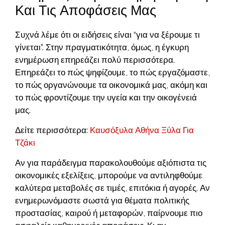
Και Τις Αποφάσεις Μας
Συχνά λέμε ότι οι ειδήσεις είναι “για να ξέρουμε τι
γίνεται”. Στην πραγματικότητα, όμως, η έγκυρη
ενημέρωση επηρεάζει πολύ περισσότερα.
Επηρεάζει το πώς ψηφίζουμε, το πώς εργαζόμαστε,
το πώς οργανώνουμε τα οικονομικά μας, ακόμη και
το πώς φροντίζουμε την υγεία και την οικογένειά
μας.
Δείτε περισσότερα:
Καυσόξυλα Αθήνα Ξύλα Για
Τζάκι
Αν για παράδειγμα παρακολουθούμε αξιόπιστα τις
οικονομικές εξελίξεις, μπορούμε να αντιληφθούμε
καλύτερα μεταβολές σε τιμές, επιτόκια ή αγορές. Αν
ενημερωνόμαστε σωστά για θέματα πολιτικής
προστασίας, καιρού ή μεταφορών, παίρνουμε πιο