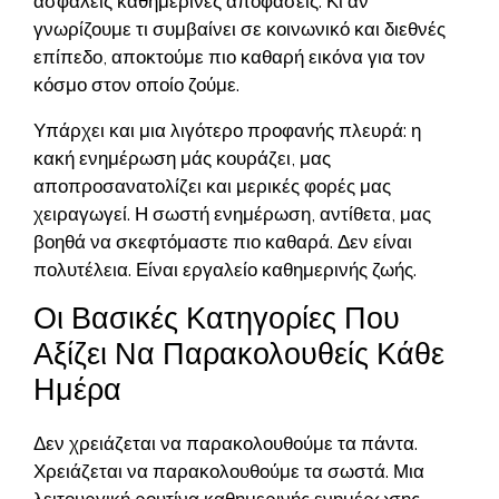
ασφαλείς καθημερινές αποφάσεις. Κι αν
γνωρίζουμε τι συμβαίνει σε κοινωνικό και διεθνές
επίπεδο, αποκτούμε πιο καθαρή εικόνα για τον
κόσμο στον οποίο ζούμε.
Υπάρχει και μια λιγότερο προφανής πλευρά: η
κακή ενημέρωση μάς κουράζει, μας
αποπροσανατολίζει και μερικές φορές μας
χειραγωγεί. Η σωστή ενημέρωση, αντίθετα, μας
βοηθά να σκεφτόμαστε πιο καθαρά. Δεν είναι
πολυτέλεια. Είναι εργαλείο καθημερινής ζωής.
Οι Βασικές Κατηγορίες Που
Αξίζει Να Παρακολουθείς Κάθε
Ημέρα
Δεν χρειάζεται να παρακολουθούμε τα πάντα.
Χρειάζεται να παρακολουθούμε τα σωστά. Μια
λειτουργική ρουτίνα καθημερινής ενημέρωσης