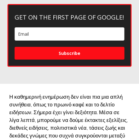
GET ON THE FIRST PAGE OF GOOGLE!
Subscribe
Η καθημερινή ενημέρωση δεν είναι πια μια απλή
συνήθεια, όπως το πρωινό καφέ και το δελτίο
ειδήσεων. Σήμερα έχει γίνει δεξιότητα. Μέσα σε
λίγα λεπτά, μπορούμε να δούμε έκτακτες εξελίξεις,
διεθνείς ειδήσεις, πολιτιστικά νέα, τάσεις ζωής και
δεκάδες γνώμες που συχνά συγκρούονται μεταξύ