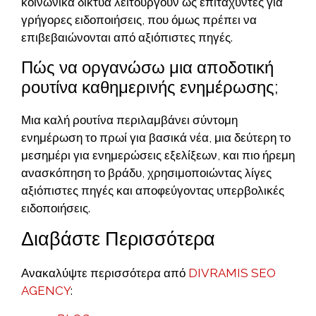
κοινωνικά δίκτυα λειτουργούν ως επιταχυντές για
γρήγορες ειδοποιήσεις, που όμως πρέπει να
επιβεβαιώνονται από αξιόπιστες πηγές.
Πώς να οργανώσω μια αποδοτική
ρουτίνα καθημερινής ενημέρωσης;
Μια καλή ρουτίνα περιλαμβάνει σύντομη
ενημέρωση το πρωί για βασικά νέα, μια δεύτερη το
μεσημέρι για ενημερώσεις εξελίξεων, και πιο ήρεμη
ανασκόπηση το βράδυ, χρησιμοποιώντας λίγες
αξιόπιστες πηγές και αποφεύγοντας υπερβολικές
ειδοποιήσεις.
Διαβάστε Περισσότερα
Ανακαλύψτε περισσότερα από
DIVRAMIS SEO
AGENCY
: