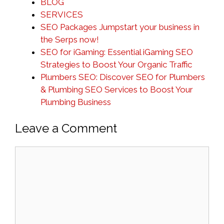
BLOG
SERVICES
SEO Packages Jumpstart your business in
the Serps now!
SEO for iGaming: Essential iGaming SEO
Strategies to Boost Your Organic Traffic
Plumbers SEO: Discover SEO for Plumbers
& Plumbing SEO Services to Boost Your
Plumbing Business
Leave a Comment
Comment